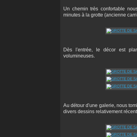
Un chemin très confortable nous
minutes à la grotte (ancienne carri
Dès l'entrée, le décor est pla
volumineuses.
Au détour d'une galerie, nous to
divers dessins relativement récent