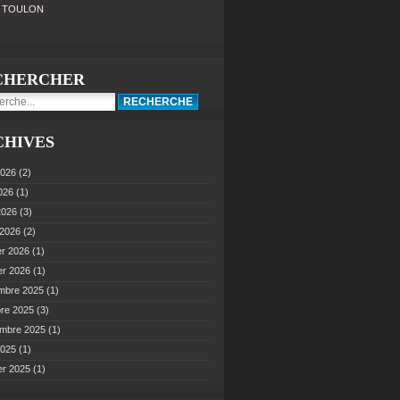
0 TOULON
CHERCHER
CHIVES
2026
(2)
2026
(1)
 2026
(3)
 2026
(2)
er 2026
(1)
er 2026
(1)
mbre 2025
(1)
bre 2025
(3)
embre 2025
(1)
2025
(1)
er 2025
(1)