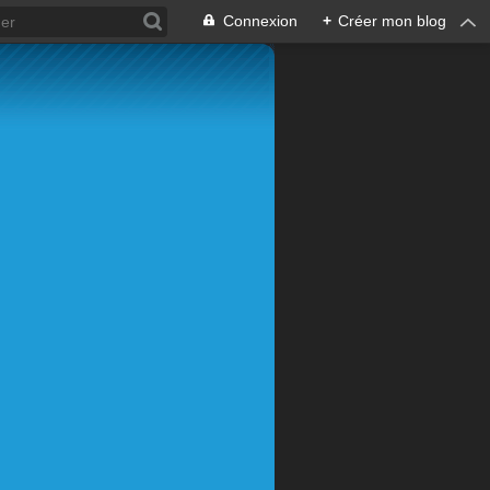
Connexion
+
Créer mon blog