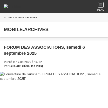
MENU
Accueil
» MOBILE.ARCHIVES
MOBILE.ARCHIVES
FORUM DES ASSOCIATIONS, samedi 6
septembre 2025
Publié le 12/09/2025 à 14:22
Par
Lei Garri Grèu ( les loirs)