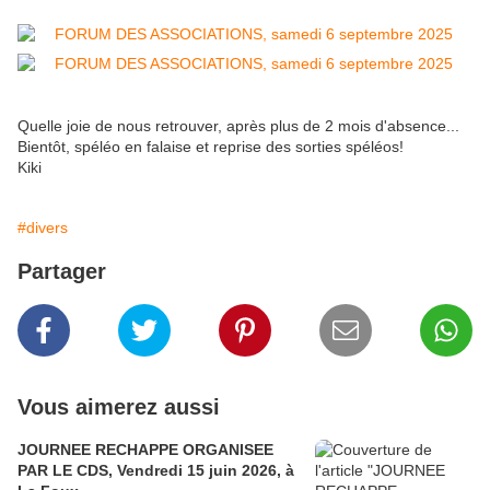
Quelle joie de nous retrouver, après plus de 2 mois d'absence...
Bientôt, spéléo en falaise et reprise des sorties spéléos!
Kiki
#divers
Partager
Vous aimerez aussi
JOURNEE RECHAPPE ORGANISEE
PAR LE CDS, Vendredi 15 juin 2026, à