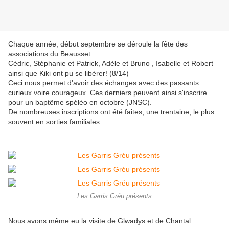
Chaque année, début septembre se déroule la fête des
associations du Beausset.
Cédric, Stéphanie et Patrick, Adèle et Bruno , Isabelle et Robert
ainsi que Kiki ont pu se libérer! (8/14)
Ceci nous permet d'avoir des échanges avec des passants
curieux voire courageux. Ces derniers peuvent ainsi s'inscrire
pour un baptême spéléo en octobre (JNSC).
De nombreuses inscriptions ont été faites, une trentaine, le plus
souvent en sorties familiales.
Les Garris Gréu présents
Nous avons même eu la visite de Glwadys et de Chantal.