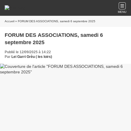
MENU
Accueil
» FORUM DES ASSOCIATIONS, samedi 6 septembre 2025
FORUM DES ASSOCIATIONS, samedi 6
septembre 2025
Publié le 12/09/2025 à 14:22
Par
Lei Garri Grèu ( les loirs)