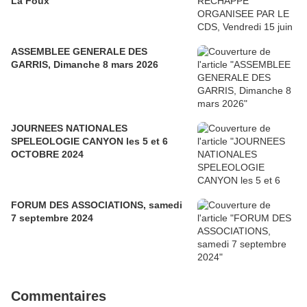
La Foux
ASSEMBLEE GENERALE DES
GARRIS, Dimanche 8 mars 2026
JOURNEES NATIONALES
SPELEOLOGIE CANYON les 5 et 6
OCTOBRE 2024
FORUM DES ASSOCIATIONS, samedi
7 septembre 2024
Commentaires