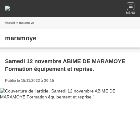
MENU
Accueil
» maramoye
maramoye
Samedi 12 novembre ABIME DE MARAMOYE
Formation équipement et reprise.
Publié le 15/11/2022 à 20:15