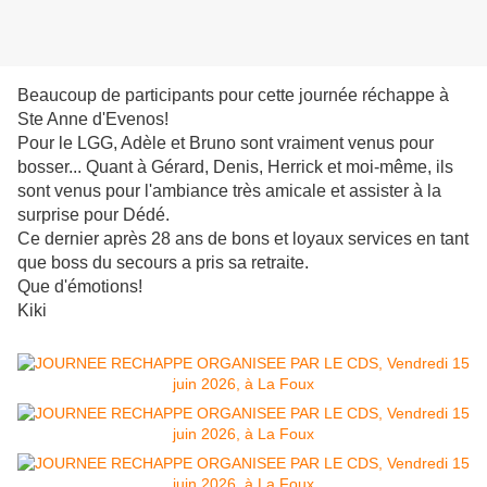
Beaucoup de participants pour cette journée réchappe à
Ste Anne d'Evenos!
Pour le LGG, Adèle et Bruno sont vraiment venus pour
bosser... Quant à Gérard, Denis, Herrick et moi-même, ils
sont venus pour l'ambiance très amicale et assister à la
surprise pour Dédé.
Ce dernier après 28 ans de bons et loyaux services en tant
que boss du secours a pris sa retraite.
Que d'émotions!
Kiki