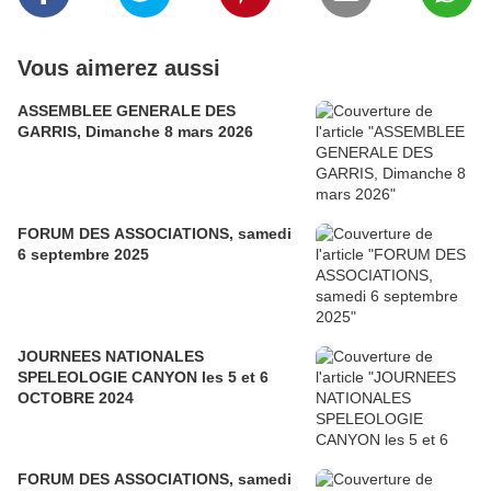
Vous aimerez aussi
ASSEMBLEE GENERALE DES
GARRIS, Dimanche 8 mars 2026
FORUM DES ASSOCIATIONS, samedi
6 septembre 2025
JOURNEES NATIONALES
SPELEOLOGIE CANYON les 5 et 6
OCTOBRE 2024
FORUM DES ASSOCIATIONS, samedi