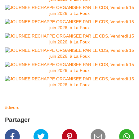
#divers
Partager