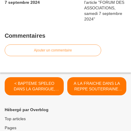
7 septembre 2024
Commentaires
Ajouter un commentaire
< BAPTEME SPELEO
A LA FRAICHE DANS LA
DANS LA GARRIGUE,
REPPE SOUTERRAINE,
samedi 2 mai 2026
dimanche 28 juin 2026 >
Hébergé par Overblog
Top articles
Pages