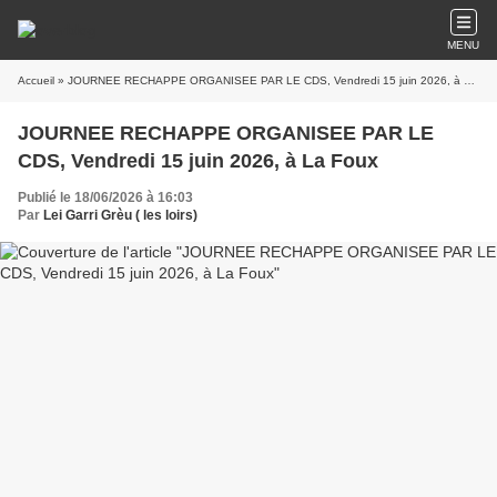
MENU
Accueil
» JOURNEE RECHAPPE ORGANISEE PAR LE CDS, Vendredi 15 juin 2026, à La Foux
JOURNEE RECHAPPE ORGANISEE PAR LE
CDS, Vendredi 15 juin 2026, à La Foux
Publié le 18/06/2026 à 16:03
Par
Lei Garri Grèu ( les loirs)