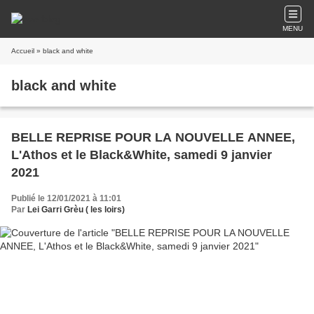
MENU
Accueil
» black and white
black and white
BELLE REPRISE POUR LA NOUVELLE ANNEE,
L'Athos et le Black&White, samedi 9 janvier
2021
Publié le 12/01/2021 à 11:01
Par
Lei Garri Grèu ( les loirs)