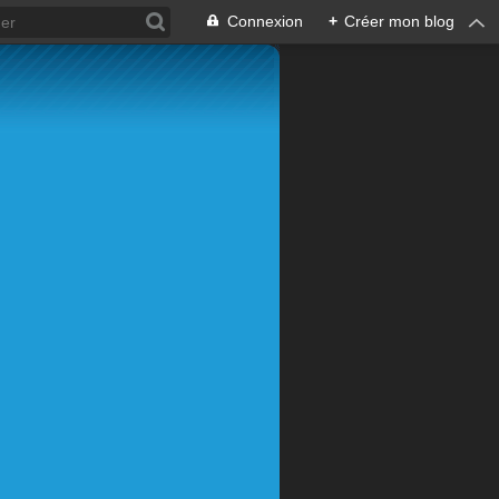
Connexion
+
Créer mon blog