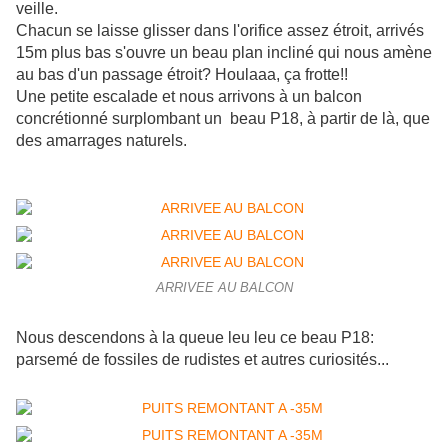
veille.
Chacun se laisse glisser dans l'orifice assez étroit, arrivés
15m plus bas s'ouvre un beau plan incliné qui nous amène
au bas d'un passage étroit? Houlaaa, ça frotte!!
Une petite escalade et nous arrivons à un balcon
concrétionné surplombant un beau P18, à partir de là, que
des amarrages naturels.
ARRIVEE AU BALCON
Nous descendons à la queue leu leu ce beau P18:
parsemé de fossiles de rudistes et autres curiosités...