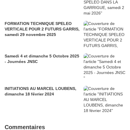
FORMATION TECHNIQUE SPELEO
VERTICALE POUR 2 FUTURS GARRIS,
samedi 29 novembre 2025
Samedi 4 et dimanche 5 Octobre 2025
- Journées JNSC
INITIATIONS AU MARCEL LOUBENS,
dimanche 18 février 2024
Commentaires