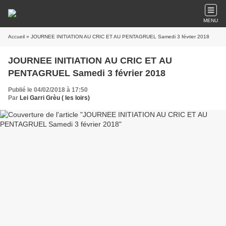
MENU
Accueil
» JOURNEE INITIATION AU CRIC ET AU PENTAGRUEL Samedi 3 février 2018
JOURNEE INITIATION AU CRIC ET AU
PENTAGRUEL Samedi 3 février 2018
Publié le 04/02/2018 à 17:50
Par
Lei Garri Grèu ( les loirs)