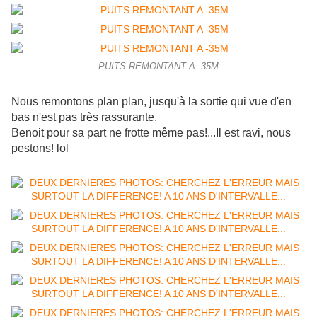
PUITS REMONTANT A -35M
Nous remontons plan plan, jusqu'à la sortie qui vue d'en
bas n'est pas très rassurante.
Benoit pour sa part ne frotte même pas!...Il est ravi, nous
pestons! lol