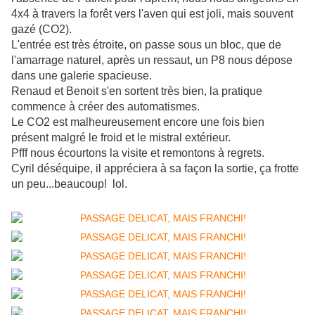
4x4 à travers la forêt vers l'aven qui est joli, mais souvent
gazé (CO2).
L'entrée est très étroite, on passe sous un bloc, que de
l'amarrage naturel, après un ressaut, un P8 nous dépose
dans une galerie spacieuse.
Renaud et Benoit s'en sortent très bien, la pratique
commence à créer des automatismes.
Le CO2 est malheureusement encore une fois bien
présent malgré le froid et le mistral extérieur.
Pfff nous écourtons la visite et remontons à regrets.
Cyril déséquipe, il appréciera à sa façon la sortie, ça frotte
un peu...beaucoup! lol.