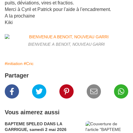
puits, déviations, vires et fractios.
Merci à Cyril et Patrick pour l'aide à l'encadrement.
A la prochaine
Kiki
BIENVENUE A BENOIT, NOUVEAU GARRI
#initiation
#Cric
Partager
Vous aimerez aussi
BAPTEME SPELEO DANS LA
GARRIGUE, samedi 2 mai 2026