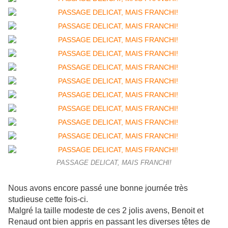
PASSAGE DELICAT, MAIS FRANCHI!
Nous avons encore passé une bonne journée
très
studieuse cette fois-ci.
Malgré la taille modeste de ces 2 jolis avens, Benoit et
Renaud ont bien appris en passant les diverses têtes de