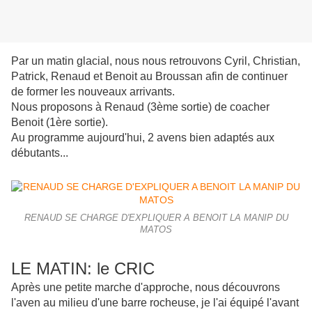
Par un matin glacial, nous nous retrouvons Cyril, Christian,
Patrick, Renaud et Benoit au Broussan afin de continuer
de former les nouveaux arrivants.
Nous proposons à Renaud (3ème sortie) de coacher
Benoit (1ère sortie).
Au programme aujourd'hui, 2 avens bien adaptés aux
débutants...
RENAUD SE CHARGE D'EXPLIQUER A BENOIT LA MANIP DU
MATOS
LE MATIN: le CRIC
Après une petite marche d'approche, nous découvrons
l'aven au milieu d'une barre rocheuse, je l'ai équipé l'avant