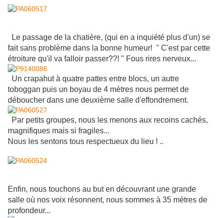
Le passage de la chatière, (qui en a inquiété plus d'un) se
fait sans problème dans la bonne humeur! " C'est par cette
étroiture qu'il va falloir passer??! " Fous rires nerveux...
Un crapahut à quatre pattes entre blocs, un autre
toboggan puis un boyau de 4 mètres nous permet de
déboucher dans une deuxième salle d'effondrement.
Par petits groupes, nous les menons aux recoins cachés,
magnifiques mais si fragiles...
Nous les sentons tous respectueux du lieu ! ..
Enfin, nous touchons au but en découvrant une grande
salle où nos voix résonnent,
nous sommes à 35 mètres de
profondeur...