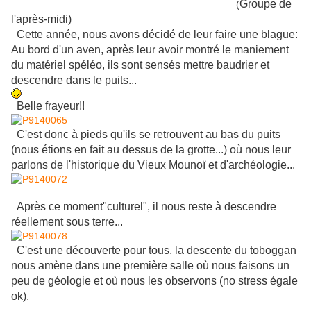
Groupe de
(
l'après-midi)
Cette année, nous avons décidé de leur faire une blague:
Au bord d'un aven, après leur avoir montré le maniement
du matériel spéléo, ils sont sensés mettre baudrier et
descendre dans le puits...
Belle frayeur!!
C'est donc à pieds qu'ils se retrouvent au bas du puits
(nous étions en fait au dessus de la grotte...) où nous leur
parlons de l'historique du Vieux Mounoï et d'archéologie...
Après ce moment"culturel", il nous reste à descendre
réellement sous terre...
C'est une découverte pour tous, la descente du toboggan
nous amène dans une première salle où nous faisons un
peu de géologie et où nous les observons (no stress égale
ok).