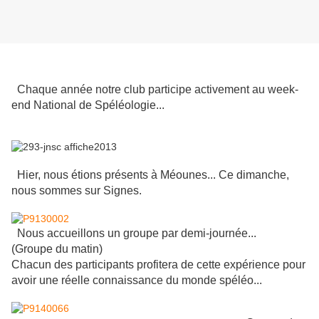
Chaque année notre club participe activement au week-
end National de Spéléologie...
Hier, nous étions présents à Méounes... Ce dimanche,
nous sommes sur Signes.
Nous accueillons un groupe par demi-journée...
(
Groupe du matin)
Chacun des participants profitera de cette expérience pour
avoir une réelle connaissance du monde spéléo...