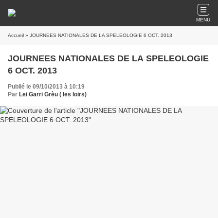
MENU
Accueil
» JOURNEES NATIONALES DE LA SPELEOLOGIE 6 OCT. 2013
JOURNEES NATIONALES DE LA SPELEOLOGIE
6 OCT. 2013
Publié le 09/10/2013 à 10:19
Par
Lei Garri Grèu ( les loirs)