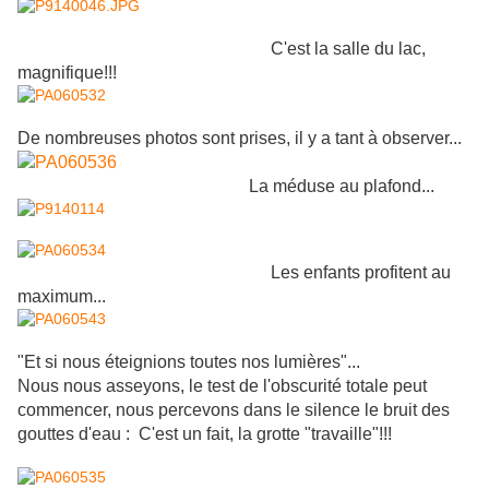
C'est la salle du lac,
magnifique!!!
De nombreuses photos sont prises, il y a tant à observer...
La méduse au plafond...
Les enfants profitent au
maximum...
"Et si nous éteignions toutes nos lumières"...
Nous nous asseyons, le test de l'obscurité totale peut
commencer, nous percevons dans le silence le bruit des
gouttes d'eau : C'est un fait, la grotte "travaille"!!!