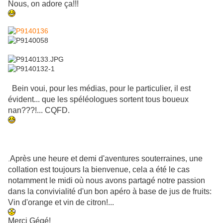
Nous, on adore ça!!!
Bein voui, pour les médias, pour le particulier, il est
évident... que les spéléologues sortent tous boueux
nan???!... CQFD.
Après une heure et demi d'aventures souterraines, une
.
collation est toujours la bienvenue, cela a été le cas
notamment le midi où nous avons partagé notre passion
dans la convivialité d'un bon apéro à base de jus de fruits:
Vin d'orange et vin de citron!...
Merci Gégé!