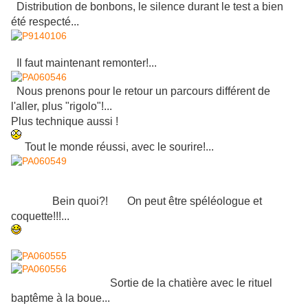
Distribution de bonbons, le silence durant le test a bien
été respecté...
Il faut maintenant remonter!...
Nous prenons pour le retour un parcours différent de
l'aller, plus "rigolo"!...
Plus technique aussi !
Tout le monde réussi, avec le sourire!...
Bein quoi?! On peut être spéléologue et
coquette!!!...
Sortie de la chatière avec le rituel
baptême à la boue...