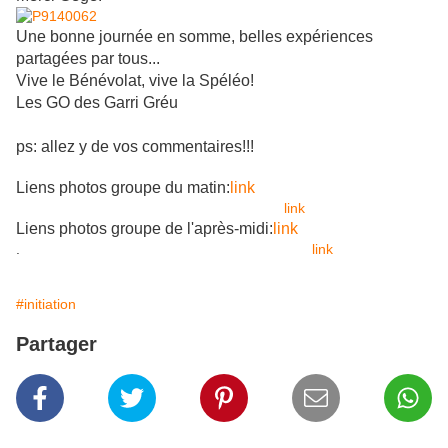
Une bonne journée en somme, belles expériences
partagées par tous...
Vive le Bénévolat, vive la Spéléo!
Les GO des Garri Gréu
ps: allez y de vos commentaires!!!
Liens photos groupe du matin:
link
link
Liens photos groupe de l'après-midi:
link
.
link
#initiation
Partager