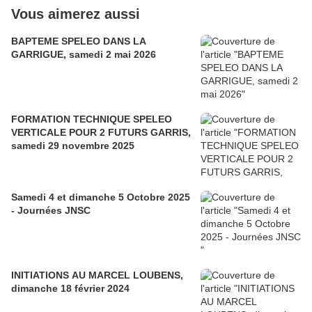
Vous aimerez aussi
BAPTEME SPELEO DANS LA
GARRIGUE, samedi 2 mai 2026
FORMATION TECHNIQUE SPELEO
VERTICALE POUR 2 FUTURS GARRIS,
samedi 29 novembre 2025
Samedi 4 et dimanche 5 Octobre 2025
- Journées JNSC
INITIATIONS AU MARCEL LOUBENS,
dimanche 18 février 2024