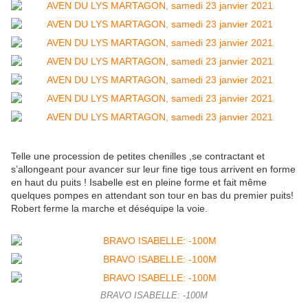
Telle une procession de petites chenilles ,se contractant et
s’allongeant pour avancer sur leur fine tige tous arrivent en forme
en haut du puits ! Isabelle est en pleine forme et fait même
quelques pompes en attendant son tour en bas du premier puits!
Robert ferme la marche et déséquipe la voie.
BRAVO ISABELLE: -100M