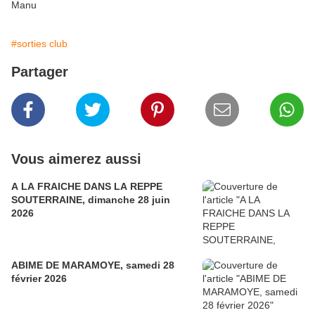
Manu
#sorties club
Partager
Vous aimerez aussi
A LA FRAICHE DANS LA REPPE
SOUTERRAINE, dimanche 28 juin
2026
ABIME DE MARAMOYE, samedi 28
février 2026