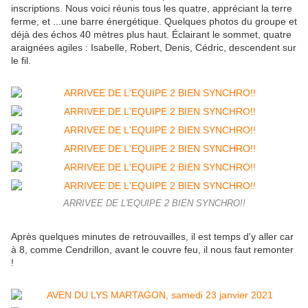
inscriptions. Nous voici réunis tous les quatre, appréciant la terre
ferme, et ...une barre énergétique. Quelques photos du groupe et
déjà des échos 40 mètres plus haut. Éclairant le sommet, quatre
araignées agiles : Isabelle, Robert, Denis, Cédric, descendent sur
le fil.
ARRIVEE DE L'EQUIPE 2 BIEN SYNCHRO!!
Après quelques minutes de retrouvailles, il est temps d'y aller car
à 8, comme Cendrillon, avant le couvre feu, il nous faut remonter
!