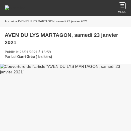
MENU
Accueil
» AVEN DU LYS MARTAGON, samedi 23 janvier 2021
AVEN DU LYS MARTAGON, samedi 23 janvier
2021
Publié le 26/01/2021 à 13:59
Par
Lei Garri Grèu ( les loirs)