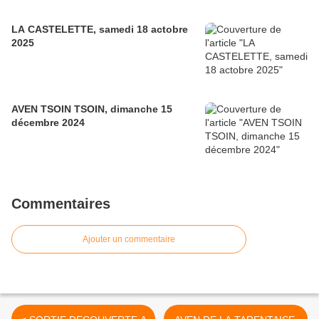
LA CASTELETTE, samedi 18 actobre
2025
AVEN TSOIN TSOIN, dimanche 15
décembre 2024
Commentaires
Ajouter un commentaire