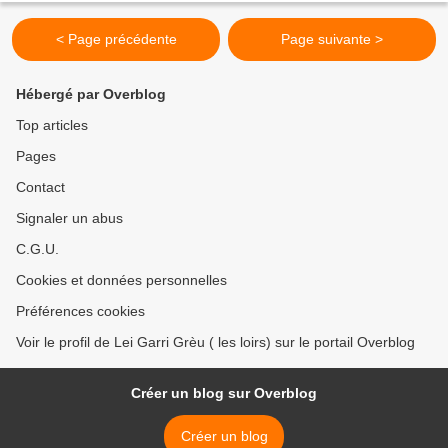
< Page précédente
Page suivante >
Hébergé par Overblog
Top articles
Pages
Contact
Signaler un abus
C.G.U.
Cookies et données personnelles
Préférences cookies
Voir le profil de Lei Garri Grèu ( les loirs) sur le portail Overblog
Créer un blog sur Overblog
Créer un blog