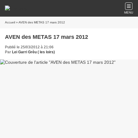
MENU
Accueil
» AVEN des METAS 17 mars 2012
AVEN des METAS 17 mars 2012
Publié le 25/03/2012 à 21:06
Par
Lei Garri Grèu ( les loirs)