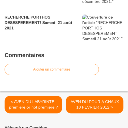
RECHERCHE PORTHOS
DESESPEREMENT! Samedi 21 août
2021
Commentaires
Ajouter un commentaire
< AVEN DU LABYRINTE :
AVEN DU FOUR A CHAUX
première or not première ?
18 FEVRIER 2012 >
Hébergé par Overblog