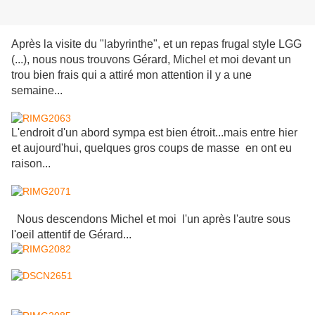
Après la visite du "labyrinthe", et un repas frugal style LGG
(...), nous nous trouvons Gérard, Michel et moi devant un
trou bien frais qui a attiré mon attention il y a une
semaine...
L'endroit d'un abord sympa est bien étroit...mais entre hier
et aujourd'hui, quelques gros coups de masse en ont eu
raison...
Nous descendons Michel et moi l'un après l'autre sous
l'oeil attentif de Gérard...