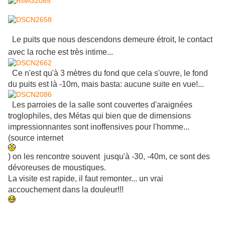
Le puits que nous descendons demeure étroit, le contact
avec la roche est très intime...
Ce n'est qu'à 3 mètres du fond que cela s'ouvre, le fond
du puits est là -10m, mais basta: aucune suite en vue!...
Les parroies de la salle sont couvertes d'araignées
troglophiles, des Métas qui bien que de dimensions
impressionnantes sont inoffensives pour l'homme...
(source internet
) on les rencontre souvent jusqu'à -30, -40m, ce sont des
dévoreuses de moustiques.
La visite est rapide, il faut remonter... un vrai
accouchement dans la douleur!!!