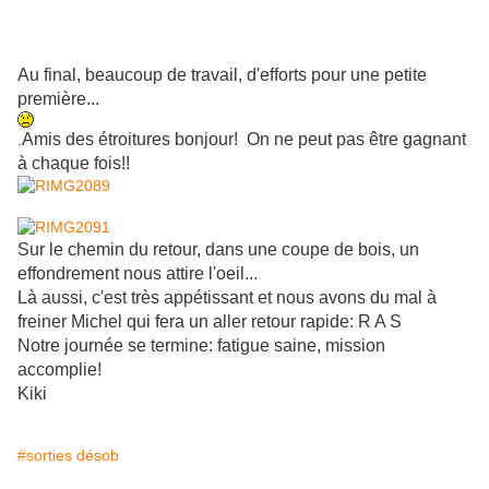
Au final, beaucoup de travail, d'efforts pour une petite
première...
Amis des étroitures bonjour! On ne peut pas être gagnant
.
à chaque fois!!
Sur le chemin du retour, dans une coupe de bois, un
effondrement nous attire l'oeil...
Là aussi, c'est très appétissant et nous avons du mal à
freiner Michel qui fera un aller retour rapide: R A S
Notre journée se termine: fatigue saine, mission
accomplie!
Kiki
#sorties désob