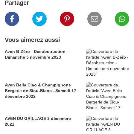
Partager
Vous aimerez aussi
Aven B-Zéro - Désobstruction -
Dimanche 5 novembre 2023
Aven Bella Ciao & Champignons
Bergerie de Siou-Blanc –Samedi 17
décembre 2022
AVEN DU GRILLAGE 3 décembre
2021.