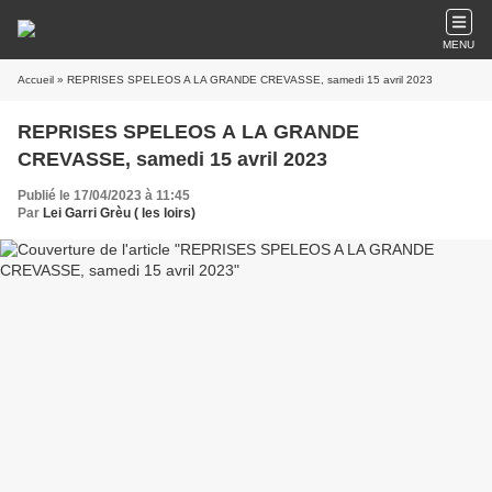
MENU
Accueil
» REPRISES SPELEOS A LA GRANDE CREVASSE, samedi 15 avril 2023
REPRISES SPELEOS A LA GRANDE
CREVASSE, samedi 15 avril 2023
Publié le 17/04/2023 à 11:45
Par
Lei Garri Grèu ( les loirs)