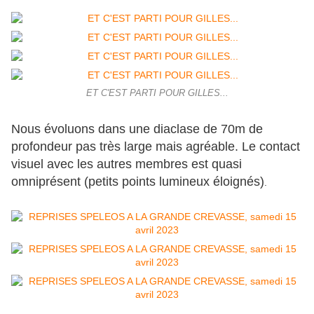
ET C'EST PARTI POUR GILLES...
Nous évoluons dans une diaclase de 70m de
profondeur pas très large mais agréable. Le contact
visuel avec les autres membres est quasi
omniprésent (petits points lumineux éloignés)
.