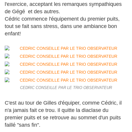
l'exercice, acceptant les remarques sympathiques
de Gégé et des autres.
Cédric commence l'équipement du premier puits,
tout se fait sans stress, dans une ambiance bon
enfant!
CEDRIC CONSEILLE PAR LE TRIO OBSERVATEUR
C'est au tour de Gilles d'équiper, comme Cédric, il
n'a jamais fait ce trou. Il quitte la diaclase du
premier puits et se retrouve au sommet d'un puits
faillé "sans fin".