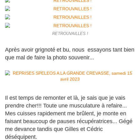
RETROUVAILLES !
Après avoir grignoté
et bu, nous essayons tant bien
que mal de faire la photo souvenir...
Il est temps de remonter et là, je sais que je vais
prendre cher!!! Toute une musculature à refaire...
Mes cuisses rapidement me brûlent, je monte en
faisant beaucoup de pauses récupératrices... Gégé
me devance tandis que Gilles et Cédric
déséquipent.