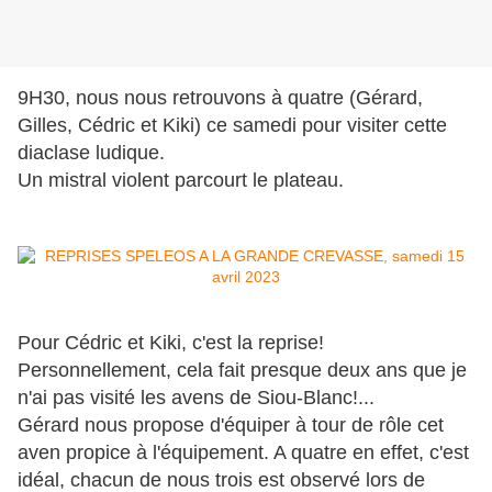
9H30, nous nous retrouvons à quatre (Gérard,
Gilles, Cédric et Kiki) ce samedi pour visiter cette
diaclase ludique.
Un mistral violent parcourt le plateau.
Pour Cédric et Kiki, c'est la reprise!
Personnellement, cela fait presque deux ans que je
n'ai pas visité les avens de Siou-Blanc!...
Gérard nous propose d'équiper à tour de rôle cet
aven propice à l'équipement. A quatre en effet, c'est
idéal, chacun de nous trois est observé lors de