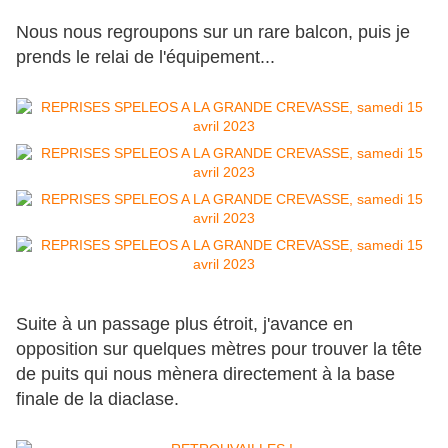
Nous nous regroupons sur un rare balcon, puis je
prends le relai de l'équipement...
Suite à un passage plus étroit, j'avance en
opposition sur quelques mètres pour trouver la tête
de puits qui nous mènera directement à la base
finale de la diaclase.