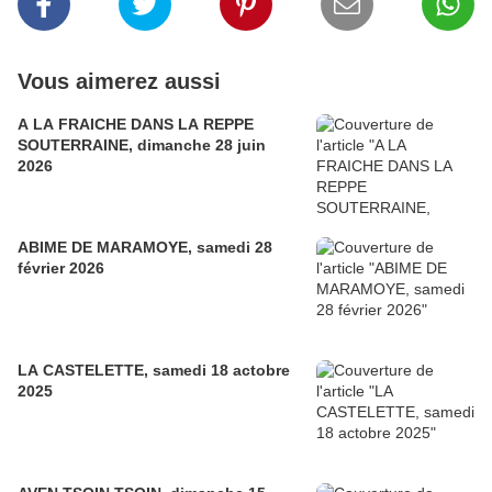
Vous aimerez aussi
A LA FRAICHE DANS LA REPPE
SOUTERRAINE, dimanche 28 juin
2026
ABIME DE MARAMOYE, samedi 28
février 2026
LA CASTELETTE, samedi 18 actobre
2025