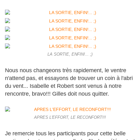
LA SORTIE, ENFIN!... ;)
Nous nous changeons très rapidement, le ventre
n'attend pas, et essayons de trouver un coin à l'abri
du vent... Isabelle et Robert sont venus à notre
rencontre, bravo!!! Gilles doit nous quitter.
APRES L'EFFORT, LE RECONFORT!!!
Je remercie tous les participants pour cette belle