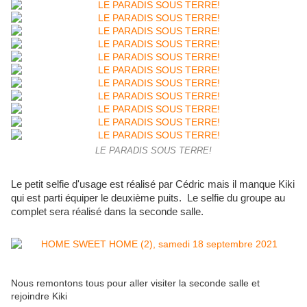
LE PARADIS SOUS TERRE!
Le petit selfie d'usage est réalisé par Cédric mais il manque Kiki
qui est parti équiper le deuxième puits. Le selfie du groupe au
complet sera réalisé dans la seconde salle.
Nous remontons tous pour aller visiter la seconde salle et
rejoindre Kiki