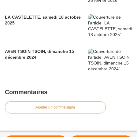
LA CASTELETTE, samedi 18 actobre
2025
AVEN TSOIN TSOIN, dimanche 15
décembre 2024
Commentaires
Ajouter un commentaire