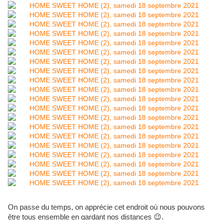
On passe du temps, on apprécie cet endroit où nous pouvons
être tous ensemble en gardant nos distances 😉.