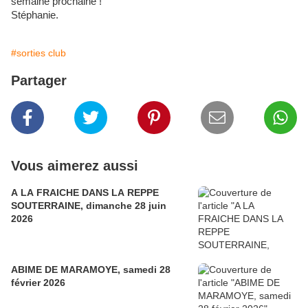
semaine prochaine !
Stéphanie.
#sorties club
Partager
Vous aimerez aussi
A LA FRAICHE DANS LA REPPE
SOUTERRAINE, dimanche 28 juin
2026
ABIME DE MARAMOYE, samedi 28
février 2026