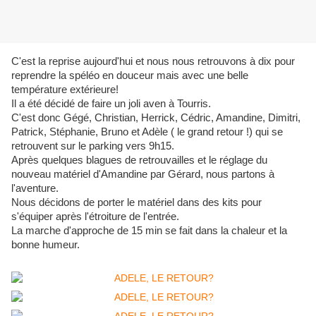
C'est la reprise aujourd'hui et nous nous retrouvons à dix pour
reprendre la spéléo en douceur mais avec une belle
température extérieure!
Il a été décidé de faire un joli aven à Tourris.
C'est donc Gégé, Christian, Herrick, Cédric, Amandine, Dimitri,
Patrick, Stéphanie, Bruno et Adèle ( le grand retour !) qui se
retrouvent sur le parking vers 9h15.
Après quelques blagues de retrouvailles et le réglage du
nouveau matériel d'Amandine par Gérard, nous partons à
l'aventure.
Nous décidons de porter le matériel dans des kits pour
s'équiper après l'étroiture de l'entrée.
La marche d'approche de 15 min se fait dans la chaleur et la
bonne humeur.