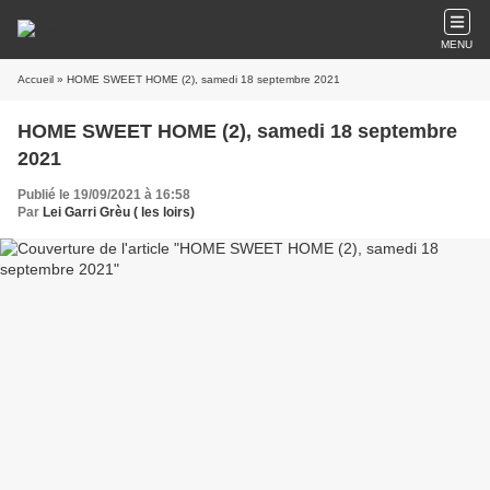
MENU
Accueil
» HOME SWEET HOME (2), samedi 18 septembre 2021
HOME SWEET HOME (2), samedi 18 septembre
2021
Publié le 19/09/2021 à 16:58
Par
Lei Garri Grèu ( les loirs)