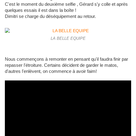
C'est le moment du deuxième selfie , Gérard s'y colle et après
quelques essais il est dans la boîte !
Dimitri se charge du déséquipement au retour.
LA BELLE EQUIPE
Nous commençons à remonter en pensant qu'il faudra finir par
repasser l'étroiture. Certains décident de garder le matos,
d'autres l'enlèvent, on commence à avoir faim!