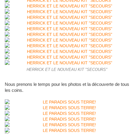
HERRICK ET LE NOUVEAU KIT "SECOURS"
Nous prenons le temps pour les photos et la découverte de tous
les coins.