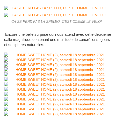
CA SE PERD PAS LA SPELEO, C'EST COMME LE VELO!...
Encore une belle surprise qui nous attend avec cette deuxième
salle magnifique contenant une multitude de concrétions, gours
et sculptures naturelles.