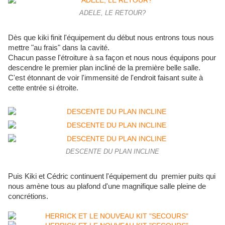
ADELE, LE RETOUR?
Dès que kiki finit l'équipement du début nous entrons tous nous
mettre "au frais" dans la cavité.
Chacun passe l'étroiture à sa façon et nous nous équipons pour
descendre le premier plan incliné de la première belle salle.
C'est étonnant de voir l'immensité de l'endroit faisant suite à
cette entrée si étroite.
DESCENTE DU PLAN INCLINE
Puis Kiki et Cédric continuent l'équipement du premier puits qui
nous amène tous au plafond d'une magnifique salle pleine de
concrétions.