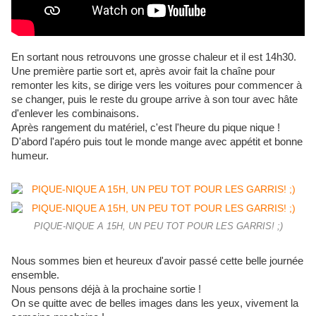
En sortant nous retrouvons une grosse chaleur et il est 14h30.
Une première partie sort et, après avoir fait la chaîne pour
remonter les kits, se dirige vers les voitures pour commencer à
se changer, puis le reste du groupe arrive à son tour avec hâte
d'enlever les combinaisons.
Après rangement du matériel, c'est l'heure du pique nique !
D'abord l'apéro puis tout le monde mange avec appétit et bonne
humeur.
PIQUE-NIQUE A 15H, UN PEU TOT POUR LES GARRIS! ;)
Nous sommes bien et heureux d'avoir passé cette belle journée
ensemble.
Nous pensons déjà à la prochaine sortie !
On se quitte avec de belles images dans les yeux, vivement la