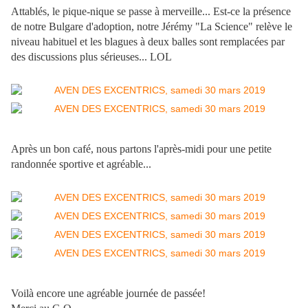
Attablés, le pique-nique se passe à merveille... Est-ce la présence
de notre Bulgare d'adoption, notre Jérémy "La Science" relève le
niveau habituel et les blagues à deux balles sont remplacées par
des discussions plus sérieuses... LOL
Après un bon café, nous partons l'après-midi pour une petite
randonnée sportive et agréable...
Voilà encore une agréable journée de passée!