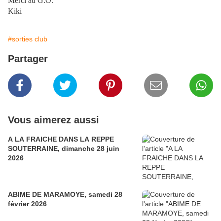
Merci au G.O.
Kiki
#sorties club
Partager
Vous aimerez aussi
A LA FRAICHE DANS LA REPPE
SOUTERRAINE, dimanche 28 juin
2026
ABIME DE MARAMOYE, samedi 28
février 2026