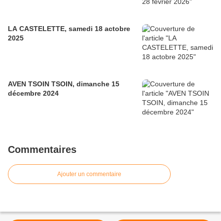
LA CASTELETTE, samedi 18 actobre
2025
AVEN TSOIN TSOIN, dimanche 15
décembre 2024
Commentaires
Ajouter un commentaire