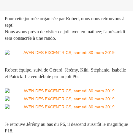
Pour cette journée organisée par Robert, nous nous retrouvons à
sept!
Nous avons prévu de visiter ce joli aven en matinée; l'après-midi
sera consacrée à une rando.
Robert équipe, suivi de Gérard, Jérémy, Kiki, Stéphanie, Isabelle
et Patrick. L'aven débute par un joli P6.
Je retrouve Jérémy au bas du P6, il descend aussitôt le magnifique
P18.