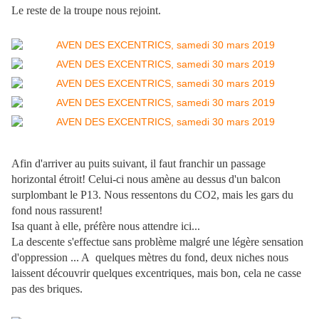
Le reste de la troupe nous rejoint.
Afin d'arriver au puits suivant, il faut franchir un passage
horizontal étroit! Celui-ci nous amène au dessus d'un balcon
surplombant le P13. Nous ressentons du CO2, mais les gars du
fond nous rassurent!
Isa quant à elle, préfère nous attendre ici...
La descente s'effectue sans problème malgré une légère sensation
d'oppression ... A quelques mètres du fond, deux niches nous
laissent découvrir quelques excentriques, mais bon, cela ne casse
pas des briques.