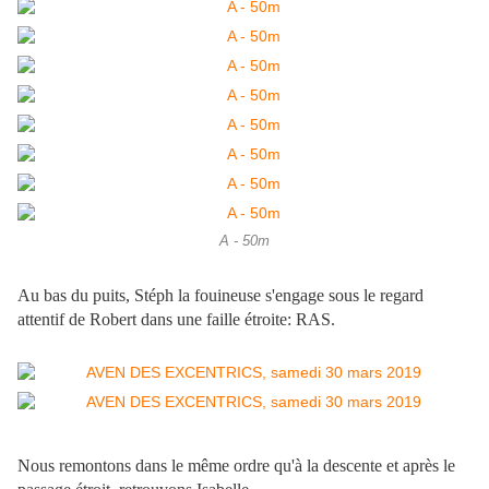
A - 50m
Au bas du puits, Stéph la fouineuse s'engage sous le regard
attentif de Robert dans une faille étroite: RAS.
Nous remontons dans le même ordre qu'à la descente et après le