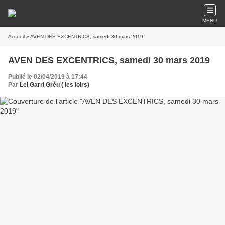
MENU
Accueil
» AVEN DES EXCENTRICS, samedi 30 mars 2019
AVEN DES EXCENTRICS, samedi 30 mars 2019
Publié le 02/04/2019 à 17:44
Par
Lei Garri Grèu ( les loirs)