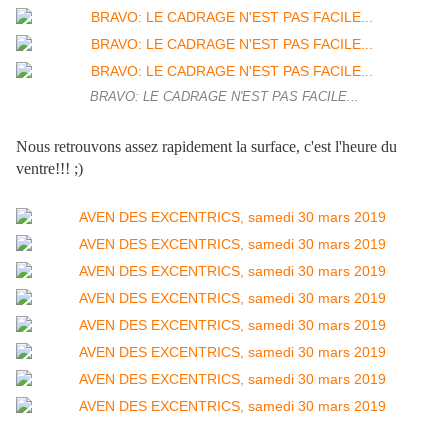
BRAVO: LE CADRAGE N'EST PAS FACILE...
Nous retrouvons assez rapidement la surface, c'est l'heure du
ventre!!! ;)