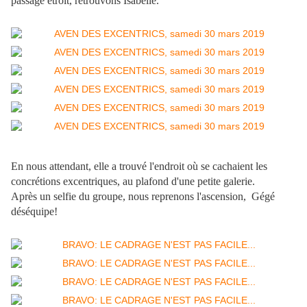
passage étroit, retrouvons Isabelle.
En nous attendant, elle a trouvé l'endroit où se cachaient les
concrétions excentriques, au plafond d'une petite galerie.
Après un selfie du groupe, nous reprenons l'ascension, Gégé
déséquipe!