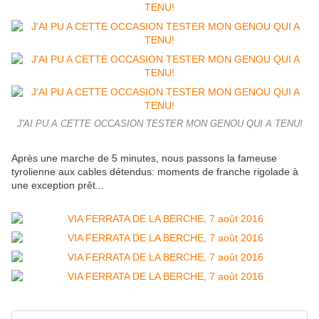
J'AI PU A CETTE OCCASION TESTER MON GENOU QUI A TENU!
Après une marche de 5 minutes, nous passons la fameuse
tyrolienne aux cables détendus: moments de franche rigolade à
une exception prêt...