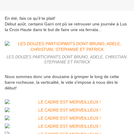
En été, fais ce qu'il te plait!
Début août, certains Garri ont pû se retrouver une journée à Lus
la Croix Haute dans le but de faire une via ferrata...
LES DOUZES PARTICIPANTS DONT BRUNO, ADELE, CHRISTIAN,
STEPHANIE ET PATRICK
Nous sommes donc une douzaine à grimper le long de cette
barre rocheuse, la verticalité, le vide s'impose à nous dès le
début!