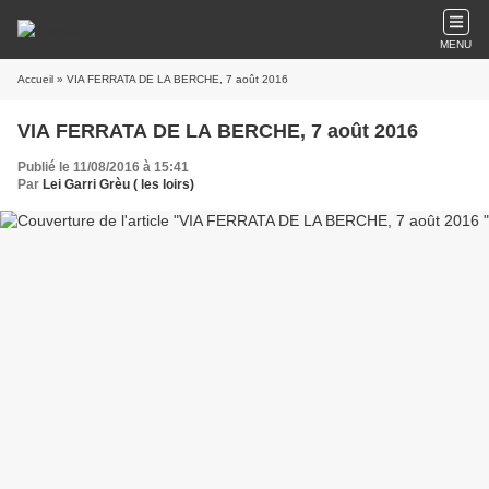
MENU
Accueil
» VIA FERRATA DE LA BERCHE, 7 août 2016
VIA FERRATA DE LA BERCHE, 7 août 2016
Publié le 11/08/2016 à 15:41
Par
Lei Garri Grèu ( les loirs)