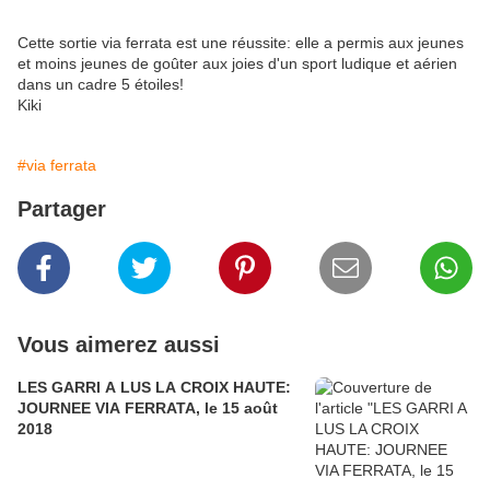
Cette sortie via ferrata est une réussite: elle a permis aux jeunes
et moins jeunes de goûter aux joies d'un sport ludique et aérien
dans un cadre 5 étoiles!
Kiki
#via ferrata
Partager
Vous aimerez aussi
LES GARRI A LUS LA CROIX HAUTE:
JOURNEE VIA FERRATA, le 15 août
2018