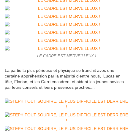
LE CADRE EST MERVEILLEUX !
La partie la plus périeuse et physique se franchit avec une
certaine appréhension par la majorité d'entre nous, Lucas en
tête, Florian, et les Garri encadrent et aident les jeunes novices
par leurs conseils et leurs présences proches....