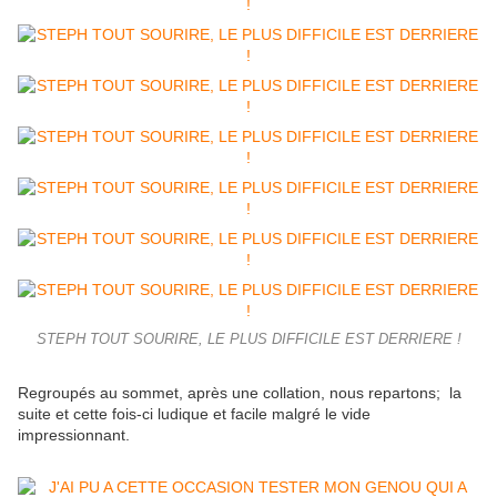
STEPH TOUT SOURIRE, LE PLUS DIFFICILE EST DERRIERE !
Regroupés au sommet, après une collation, nous repartons; la
suite et cette fois-ci ludique et facile malgré le vide
impressionnant.