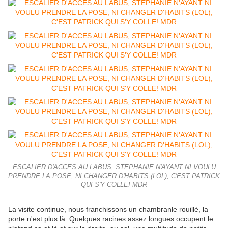
ESCALIER D'ACCES AU LABUS, STEPHANIE N'AYANT NI VOULU
PRENDRE LA POSE, NI CHANGER D'HABITS (LOL), C'EST PATRICK
QUI S'Y COLLE! MDR
La visite continue, nous franchissons un chambranle rouillé, la
porte n'est plus là. Quelques racines assez longues occupent le