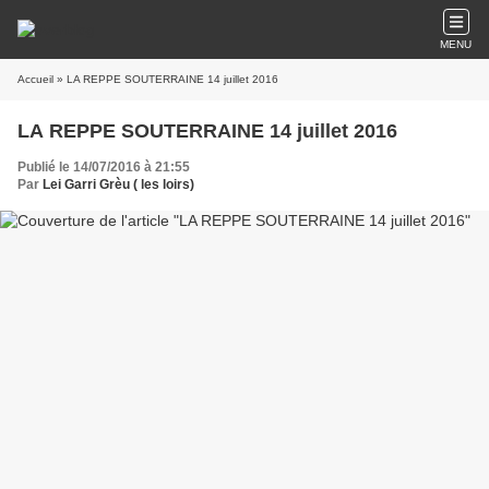
MENU
Accueil
» LA REPPE SOUTERRAINE 14 juillet 2016
LA REPPE SOUTERRAINE 14 juillet 2016
Publié le 14/07/2016 à 21:55
Par
Lei Garri Grèu ( les loirs)