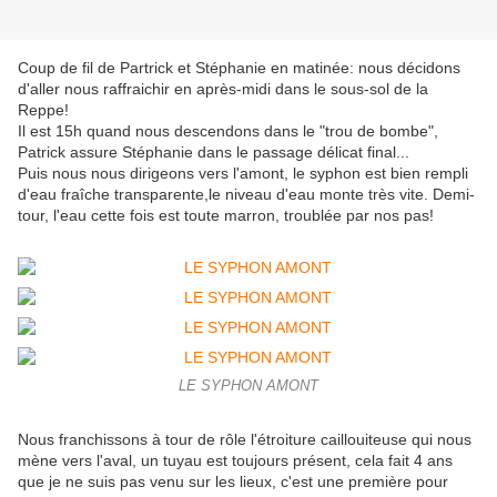
Coup de fil de Partrick et Stéphanie en matinée: nous décidons
d'aller nous raffraichir en après-midi dans le sous-sol de la
Reppe!
Il est 15h quand nous descendons dans le "trou de bombe",
Patrick assure Stéphanie dans le passage délicat final...
Puis nous nous dirigeons vers l'amont, le syphon est bien rempli
d'eau fraîche transparente,le niveau d'eau monte très vite. Demi-
tour, l'eau cette fois est toute marron, troublée par nos pas!
LE SYPHON AMONT
Nous franchissons à tour de rôle l'étroiture caillouiteuse qui nous
mène vers l'aval, un tuyau est toujours présent, cela fait 4 ans
que je ne suis pas venu sur les lieux, c'est une première pour