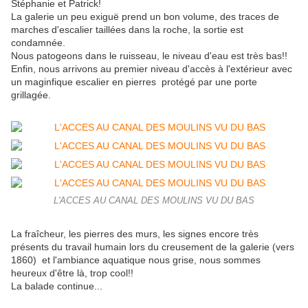
Stéphanie et Patrick!
La galerie un peu exiguë prend un bon volume, des traces de
marches d'escalier taillées dans la roche, la sortie est
condamnée.
Nous patogeons dans le ruisseau, le niveau d'eau est très bas!!
Enfin, nous arrivons au premier niveau d'accès à l'extérieur avec
un maginfique escalier en pierres protégé par une porte
grillagée.
L'ACCES AU CANAL DES MOULINS VU DU BAS
La fraîcheur, les pierres des murs, les signes encore très
présents du travail humain lors du creusement de la galerie (vers
1860) et l'ambiance aquatique nous grise, nous sommes
heureux d'être là, trop cool!!
La balade continue...