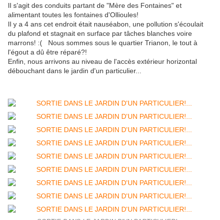
Il s'agit des conduits partant de "Mère des Fontaines" et
alimentant toutes les fontaines d'Ollioules!
Il y a 4 ans cet endroit était nauséabon, une pollution s'écoulait
du plafond et stagnait en surface par tâches blanches voire
marrons! :( Nous sommes sous le quartier Trianon, le tout à
l'égout a dû être réparé?!
Enfin, nous arrivons au niveau de l'accès extérieur horizontal
débouchant dans le jardin d'un particulier...