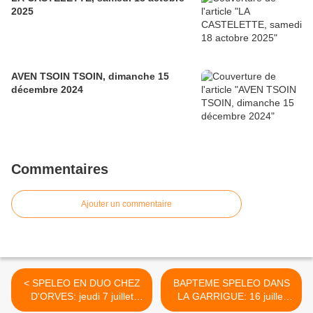
2025
AVEN TSOIN TSOIN, dimanche 15
décembre 2024
Commentaires
Ajouter un commentaire
< SPELEO EN DUO CHEZ
BAPTEME SPELEO DANS
D'ORVES: jeudi 7 juillet
LA GARRIGUE: 16 juillet
2016
2016 >