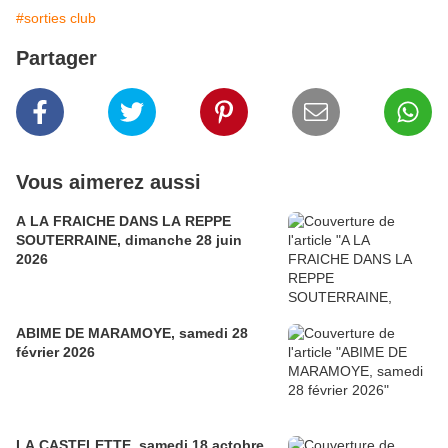
#sorties club
Partager
Vous aimerez aussi
A LA FRAICHE DANS LA REPPE
SOUTERRAINE, dimanche 28 juin
2026
ABIME DE MARAMOYE, samedi 28
février 2026
LA CASTELETTE, samedi 18 actobre