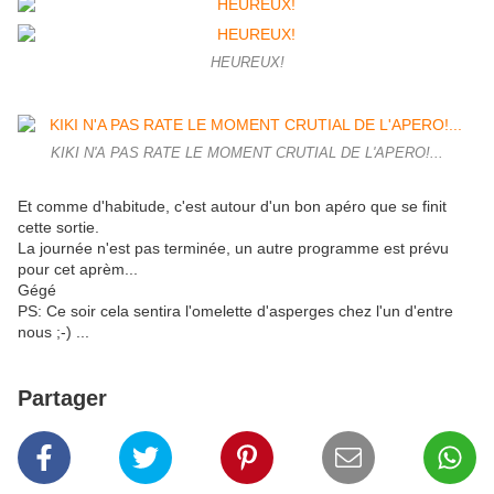
HEUREUX!
KIKI N'A PAS RATE LE MOMENT CRUTIAL DE L'APERO!...
Et comme d'habitude, c'est autour d'un bon apéro que se finit
cette sortie.
La journée n'est pas terminée, un autre programme est prévu
pour cet aprèm...
Gégé
PS: Ce soir cela sentira l'omelette d'asperges chez l'un d'entre
nous ;-) ...
Partager