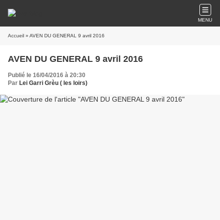
MENU
Accueil
» AVEN DU GENERAL 9 avril 2016
AVEN DU GENERAL 9 avril 2016
Publié le 16/04/2016 à 20:30
Par
Lei Garri Grèu ( les loirs)