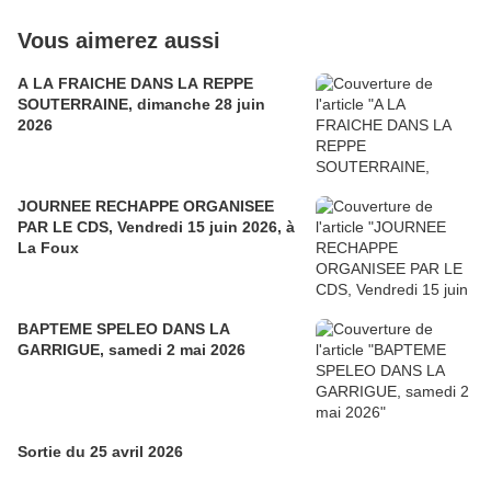
Vous aimerez aussi
A LA FRAICHE DANS LA REPPE
SOUTERRAINE, dimanche 28 juin
2026
JOURNEE RECHAPPE ORGANISEE
PAR LE CDS, Vendredi 15 juin 2026, à
La Foux
BAPTEME SPELEO DANS LA
GARRIGUE, samedi 2 mai 2026
Sortie du 25 avril 2026