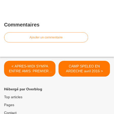
Commentaires
Ajouter un commentaire
< APRES-MIDI SYMPA
CAMP SPELEO EN
ENTRE AMIS: PREMIERE
ARDECHE avril 2016 >
AU KIHEBI 7avril 2016
Hébergé par Overblog
Top articles
Pages
Contact