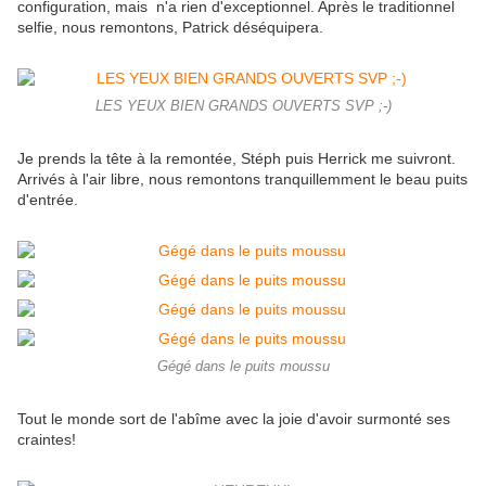
configuration, mais n'a rien d'exceptionnel. Après le traditionnel
selfie, nous remontons, Patrick déséquipera.
LES YEUX BIEN GRANDS OUVERTS SVP ;-)
Je prends la tête à la remontée, Stéph puis Herrick me suivront.
Arrivés à l'air libre, nous remontons tranquillemment le beau puits
d'entrée.
Gégé dans le puits moussu
Tout le monde sort de l'abîme avec la joie d'avoir surmonté ses
craintes!