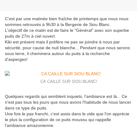
C'est par une matinée bien fraîche de printemps que nous nous
sommes retrouvés à 9h30 à la Bergerie de Siou Blanc.
L'objectif de ce matin est de faire le "Général" avec son superbe
puits de 27m à ciel ouvert.
Kiki est présent mais il préfère ne pas se joindre à nous par
sécurité, pour cause de nuit blanche... Pendant que nous serons
sous terre, il cheminera autour du puits à la recherche
d'asperges!
CA CAILLE SUR SIOU BLANC!
Quelques regards qui semblent inquiets, l'ambiance est là... Ce
n'est pas tous les jours que nous avons l'habitude de nous lancer
dans ce type de puits.
Une fois le pas franchi, c'est assis dans le vide que l'on apprécie
le plus la configuration de ce puits moussu qui rappelle
l'ambiance amazonienne.