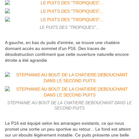
LE PUITS DES "TROPIQUES"...
A gauche, en bas du puits d'entrée, se trouve une chatière
donnant accès au sommet d'un P16. Des traces de
désobstruction confirment que cette ouverture naturelle encore
étroite a été agrandie
STEPHANIE AU BOUT DE LA CHATIERE DEBOUCHANT DANS LE
SECOND PUITS
Le P16 est équipé selon les amarages existants, ce qui nous
promet une sortie un peu sportive au retour... Le fond est atteint
sur un éboulis légèrement instable. Ce puits présente une belle