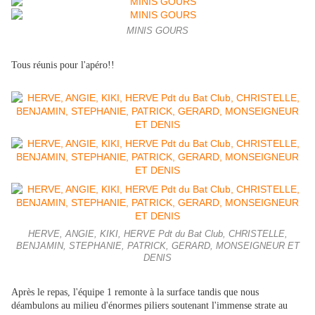
MINIS GOURS
Tous réunis pour l'apéro!!
HERVE, ANGIE, KIKI, HERVE Pdt du Bat Club, CHRISTELLE,
BENJAMIN, STEPHANIE, PATRICK, GERARD, MONSEIGNEUR ET
DENIS
Après le repas, l'équipe 1 remonte à la surface tandis que nous
déambulons au milieu d'énormes piliers soutenant l'immense strate au