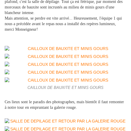
plafond, c'est la salle de dépilage. Tout ça est féérique, par moment des
morceaux de bauxite sont incrustés au milieu de minis gours d'une
blancheur intense.
Mais attention, se perdre est vite arrivé... Heureusement, l'équipe 1 qui
nous a précédée avant le repas nous a installé des repères lumineux,
merci Monseigneur!
CAILLOUX DE BAUXITE ET MINIS GOURS
Ces lieux sont le paradis des photographes, mais bientôt il faut remonter
à notre tour en empruntant la galerie rouge.