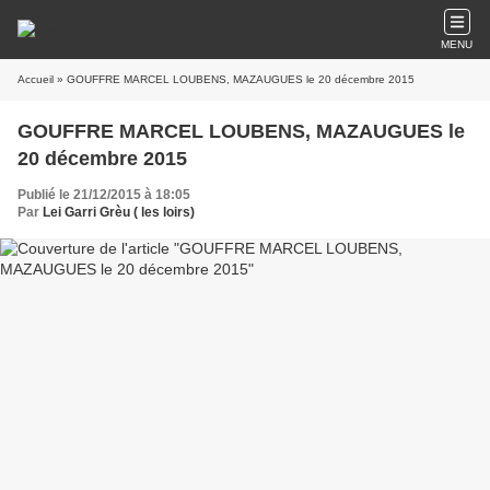
MENU
Accueil
» GOUFFRE MARCEL LOUBENS, MAZAUGUES le 20 décembre 2015
GOUFFRE MARCEL LOUBENS, MAZAUGUES le
20 décembre 2015
Publié le 21/12/2015 à 18:05
Par
Lei Garri Grèu ( les loirs)