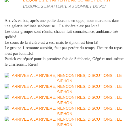
L'EQUIPE 2 EN ATTENTE AU SOMMET DU P17
Arrivés en bas, après une petite descente en oppo, nous marchons dans
une galerie inclinée sabloneuse... La rivière n'est pas loin!
Les deux groupes sont réunis, chacun fait connaissance, ambiance très
spéléo!...
Le cours de la rivière est à sec, mais le siphon est bien là!
Le groupe 1 remonte aussitôt, faut pas perdre du temps, l'heure du repas
n'est pas loin...lol
Patrick est séparé pour la première fois de Stéphanie, Gégé et moi-même
le charrions... Rires!