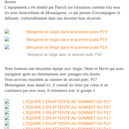
dernier.
L'équipement a été doublé par Patrick (en formation continue lol) sous
les yeux bienveillants de Monseigneur, ce qui permet d'accompagner le
débutant. confortablement dans une descente bien sécurisée.
Benjamin et Gégé dans le premier puits P19
Nous formons une deuxième équipe avec Angie, Denis et Hervé qui nous
rejoignent après un cheminement avec passages très étroits.
Nous arrivons ensemble au sommet du second puits. P17
Monseigneur nous attend ici, il connaît les lieux par coeur et ne
continuera pas avec nous; il remontera avec le groupe 1.