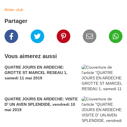
#inter club
Partager
Vous aimerez aussi
QUATRE JOURS EN ARDECHE:
GROTTE ST MARCEL RESEAU 1,
samedi 11 mai 2019
QUATRE JOURS EN ARDECHE: VISITE
D' UN AVEN SPLENDIDE, vendredi 10
mai 2019