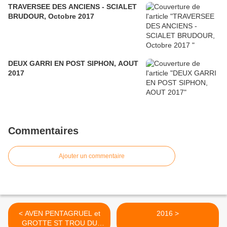
TRAVERSEE DES ANCIENS - SCIALET
BRUDOUR, Octobre 2017
DEUX GARRI EN POST SIPHON, AOUT
2017
Commentaires
Ajouter un commentaire
< AVEN PENTAGRUEL et
2016 >
GROTTE ST TROU DU