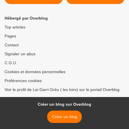
BROUSSAN, le 12
décembre 2015
Hébergé par Overblog
Top articles
Pages
Contact
Signaler un abus
C.G.U.
Cookies et données personnelles
Préférences cookies
Voir le profil de Lei Garri Grèu ( les loirs) sur le portail Overblog
Créer un blog sur Overblog
Créer un blog