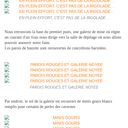
EN PLEIN EFFORT, C'EST PAS DE LA RIGOLADE...
Nous retrouvons la base du premier puits, une galerie de mine où règne
un courant d'air frais nous dirige vers la salle de dépilage où nous allons
pouvoir assouvir notre faim.
Les parois de bauxite sont recouvertes de concrétions bariolées.
PAROIS ROUGES ET GALERIE NOYEE
Par endroit, le sol de la galerie est recouvert de minis gours blancs
remplis pour certains de perles des cavernes.