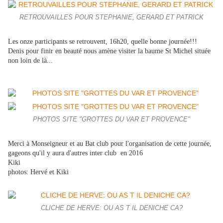
RETROUVAILLES POUR STEPHANIE, GERARD ET PATRICK
Les onze participants se retrouvent, 16h20, quelle bonne journée!!!
Denis pour finir en beauté nous amène visiter la baume St Michel située
non loin de là...
PHOTOS SITE "GROTTES DU VAR ET PROVENCE"
Merci à Monseigneur et au Bat club pour l'organisation de cette journée,
gageons qu'il y aura d'autres inter club en 2016
Kiki
photos: Hervé et Kiki
CLICHE DE HERVE: OU AS T IL DENICHE CA?