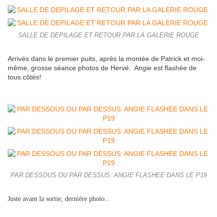
SALLE DE DEPILAGE ET RETOUR PAR LA GALERIE ROUGE
Arrivés dans le premier puits, après la montée de Patrick et moi-
même, grosse séance photos de Hervé: Angie est flashée de
tous côtés!
PAR DESSOUS OU PAR DESSUS: ANGIE FLASHEE DANS LE P19
Juste avant la sortie, dernière photo...