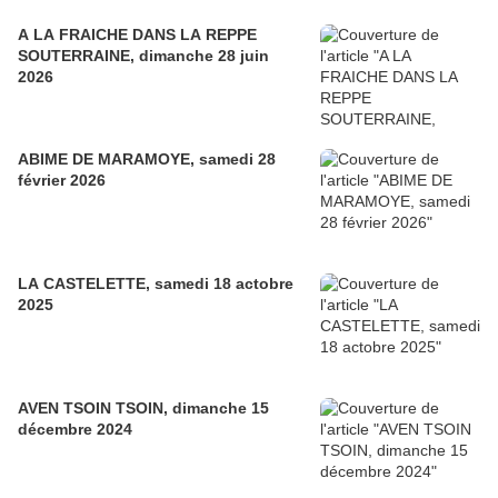
A LA FRAICHE DANS LA REPPE
SOUTERRAINE, dimanche 28 juin
2026
ABIME DE MARAMOYE, samedi 28
février 2026
LA CASTELETTE, samedi 18 actobre
2025
AVEN TSOIN TSOIN, dimanche 15
décembre 2024