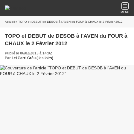
MENU
Accueil
» TOPO et DEBUT de DESOB à l'AVEN du FOUR à CHAUX le 2 Février 2012
TOPO et DEBUT de DESOB à l'AVEN du FOUR à
CHAUX le 2 Février 2012
Publié le 06/02/2013 à 14:02
Par
Lei Garri Grèu ( les loirs)