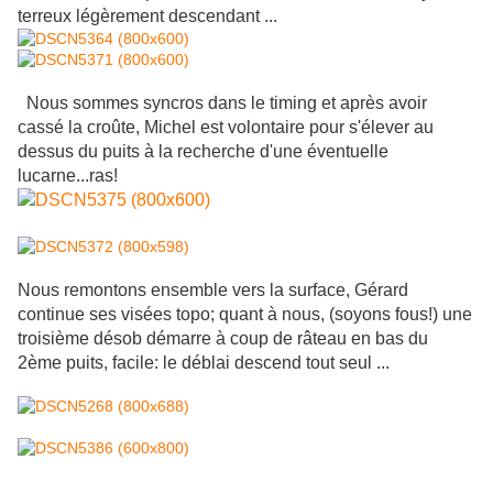
terreux légèrement descendant ...
Nous sommes syncros dans le timing et après avoir
cassé la croûte, Michel est volontaire pour s'élever au
dessus du puits à la recherche d'une éventuelle
lucarne...ras!
Nous remontons ensemble vers la surface, Gérard
continue ses visées topo; quant à nous, (soyons fous!) une
troisième désob démarre à coup de râteau en bas du
2ème puits, facile: le déblai descend tout seul ...