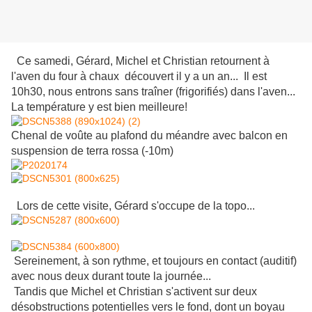
Ce samedi, Gérard, Michel et Christian retournent à
l'aven du four à chaux découvert il y a un an... Il est
10h30, nous entrons sans traîner (frigorifiés) dans l'aven...
La température y est bien meilleure!
Chenal de voûte au plafond du méandre avec balcon en
suspension de terra rossa (-10m)
Lors de cette visite, Gérard s'occupe de la topo...
Sereinement, à son rythme, et toujours en contact (auditif)
avec nous deux durant toute la journée...
Tandis que Michel et Christian s'activent sur deux
désobstructions potentielles vers le fond, dont un boyau