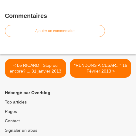
Commentaires
Ajouter un commentaire
< Le RICARD : Stop ou
"RENDONS A CESAR..." 16
encore? ... 31 janvier 2013
Février 2013 >
Hébergé par Overblog
Top articles
Pages
Contact
Signaler un abus