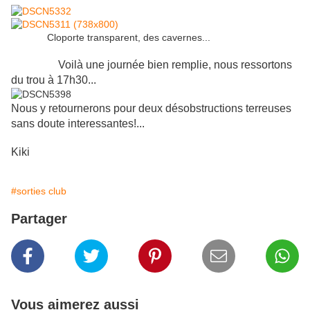
Cloporte transparent, des cavernes...
Voilà une journée bien remplie, nous ressortons
du trou à 17h30...
Nous y retournerons pour deux désobstructions terreuses
sans doute interessantes!...
Kiki
#sorties club
Partager
Vous aimerez aussi