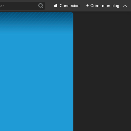
Connexion
+
Créer mon blog