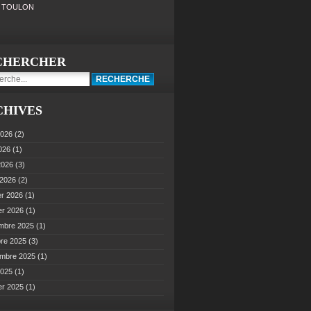
0 TOULON
CHERCHER
CHIVES
2026
(2)
2026
(1)
 2026
(3)
 2026
(2)
er 2026
(1)
er 2026
(1)
mbre 2025
(1)
bre 2025
(3)
embre 2025
(1)
2025
(1)
er 2025
(1)