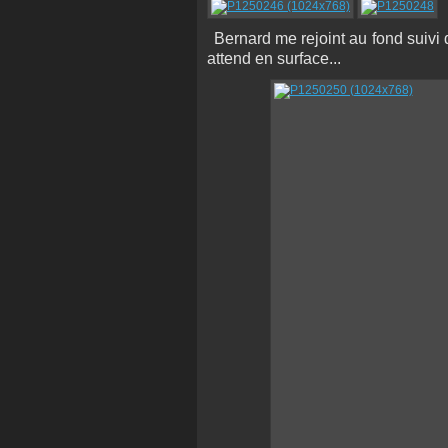
Bernard me rejoint au fond suivi
attend en surface...