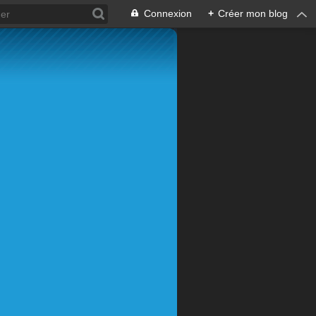
Connexion
+
Créer mon blog