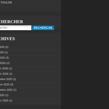
0 TOULON
CHERCHER
CHIVES
2026
(2)
2026
(1)
 2026
(3)
 2026
(2)
er 2026
(1)
er 2026
(1)
mbre 2025
(1)
bre 2025
(3)
embre 2025
(1)
2025
(1)
er 2025
(1)