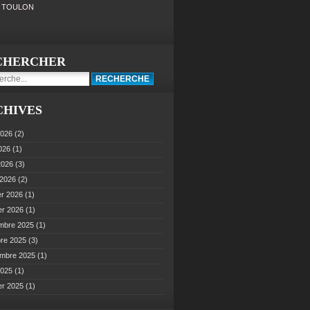
0 TOULON
CHERCHER
CHIVES
2026
(2)
2026
(1)
 2026
(3)
 2026
(2)
er 2026
(1)
er 2026
(1)
mbre 2025
(1)
bre 2025
(3)
embre 2025
(1)
2025
(1)
er 2025
(1)