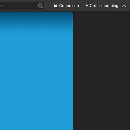
Connexion
+
Créer mon blog