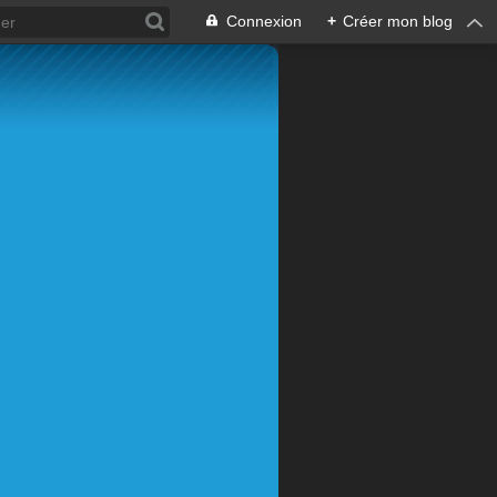
Connexion
+
Créer mon blog