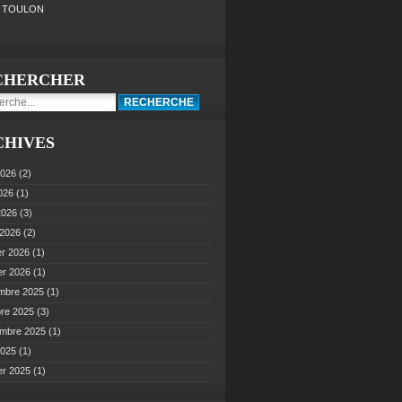
0 TOULON
CHERCHER
CHIVES
2026
(2)
2026
(1)
 2026
(3)
 2026
(2)
er 2026
(1)
er 2026
(1)
mbre 2025
(1)
bre 2025
(3)
embre 2025
(1)
2025
(1)
er 2025
(1)