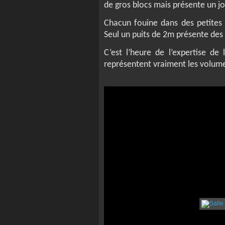
de gros blocs mais présente un j
Chacun fouine dans des petites 
Seul un puits de 2m présente des
C’est l’heure de l’expertise d
représentent vraiment les volumes 