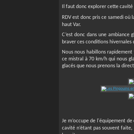
Il faut donc explorer cette cavité
RDV est donc pris ce samedi où l
haut Var.
C’est donc dans une ambiance gla
braver ces conditions hivernales 
Nous nous habillons rapidement f
ce mistral à 70 km/h qui nous gla
glacés que nous prenons la direct
Je m’occupe de l'équipement de 
cavité n’étant pas souvent faite,