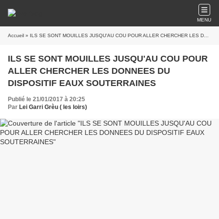
MENU
Accueil
» ILS SE SONT MOUILLES JUSQU'AU COU POUR ALLER CHERCHER LES DONNEES DU DISPOSITIF EAUX SOUTERRAINES
ILS SE SONT MOUILLES JUSQU'AU COU POUR
ALLER CHERCHER LES DONNEES DU
DISPOSITIF EAUX SOUTERRAINES
Publié le 21/01/2017 à 20:25
Par
Lei Garri Grèu ( les loirs)