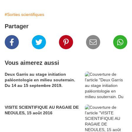
#Sorties scientifiques
Partager
Vous aimerez aussi
Deux Garris au stage initiation
paléontologie en milieu souterrain.
Du 14 au 15 septembre 2019.
VISITE SCIENTIFIQUE AU RAGAIE DE
NEOULES, 15 août 2016