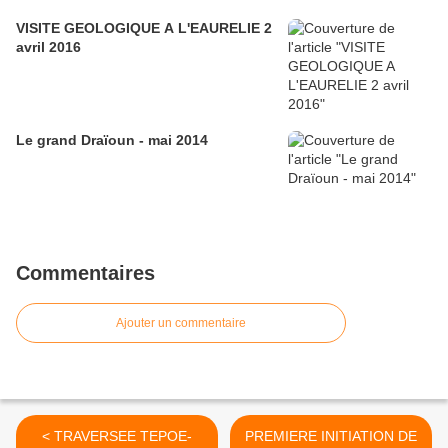
VISITE GEOLOGIQUE A L'EAURELIE 2
avril 2016
Le grand Draïoun - mai 2014
Commentaires
Ajouter un commentaire
< TRAVERSEE TEPOE-
PREMIERE INITIATION DE