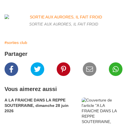
SORTIE AUX AURORES, IL FAIT FROID
#sorties club
Partager
Vous aimerez aussi
A LA FRAICHE DANS LA REPPE
SOUTERRAINE, dimanche 28 juin
2026