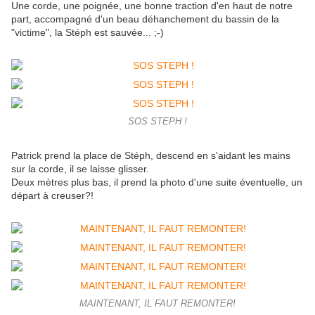
Une corde, une poignée, une bonne traction d'en haut de notre
part, accompagné d'un beau déhanchement du bassin de la
"victime", la Stéph est sauvée... ;-)
SOS STEPH !
Patrick prend la place de Stéph, descend en s'aidant les mains
sur la corde, il se laisse glisser.
Deux mètres plus bas, il prend la photo d'une suite éventuelle, un
départ à creuser?!
MAINTENANT, IL FAUT REMONTER!