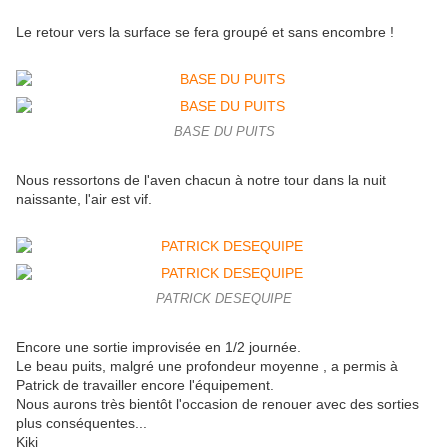
Le retour vers la surface se fera groupé et sans encombre !
BASE DU PUITS
Nous ressortons de l'aven chacun à notre tour dans la nuit
naissante, l'air est vif.
PATRICK DESEQUIPE
Encore une sortie improvisée en 1/2 journée.
Le beau puits, malgré une profondeur moyenne , a permis à
Patrick de travailler encore l'équipement.
Nous aurons très bientôt l'occasion de renouer avec des sorties
plus conséquentes...
Kiki