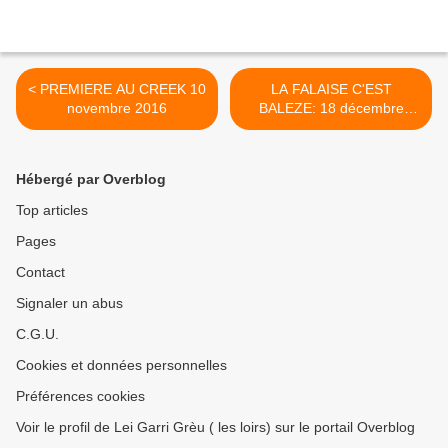
< PREMIERE AU CREEK 10
LA FALAISE C'EST
novembre 2016
BALEZE: 18 décembre
2016 >
Hébergé par Overblog
Top articles
Pages
Contact
Signaler un abus
C.G.U.
Cookies et données personnelles
Préférences cookies
Voir le profil de Lei Garri Grèu ( les loirs) sur le portail Overblog