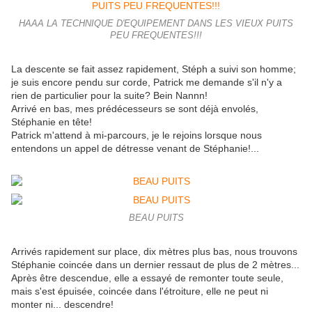
HAAA LA TECHNIQUE D'EQUIPEMENT DANS LES VIEUX PUITS
PEU FREQUENTES!!!
La descente se fait assez rapidement, Stéph a suivi son homme;
je suis encore pendu sur corde, Patrick me demande s'il n'y a
rien de particulier pour la suite? Bein Nannn!
Arrivé en bas, mes prédécesseurs se sont déjà envolés,
Stéphanie en tête!
Patrick m'attend à mi-parcours, je le rejoins lorsque nous
entendons un appel de détresse venant de Stéphanie!...
BEAU PUITS
Arrivés rapidement sur place, dix mètres plus bas, nous trouvons
Stéphanie coincée dans un dernier ressaut de plus de 2 mètres...
Après être descendue, elle a essayé de remonter toute seule,
mais s'est épuisée, coincée dans l'étroiture, elle ne peut ni
monter ni... descendre!