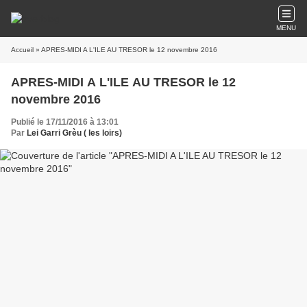
MENU
Accueil
» APRES-MIDI A L'ILE AU TRESOR le 12 novembre 2016
APRES-MIDI A L'ILE AU TRESOR le 12
novembre 2016
Publié le 17/11/2016 à 13:01
Par
Lei Garri Grèu ( les loirs)