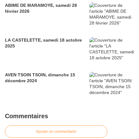
ABIME DE MARAMOYE, samedi 28
février 2026
LA CASTELETTE, samedi 18 actobre
2025
AVEN TSOIN TSOIN, dimanche 15
décembre 2024
Commentaires
Ajouter un commentaire