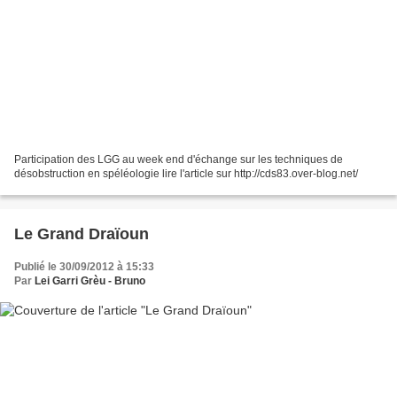
Participation des LGG au week end d'échange sur les techniques de
désobstruction en spéléologie lire l'article sur http://cds83.over-blog.net/
Le Grand Draïoun
Publié le 30/09/2012 à 15:33
Par
Lei Garri Grèu - Bruno