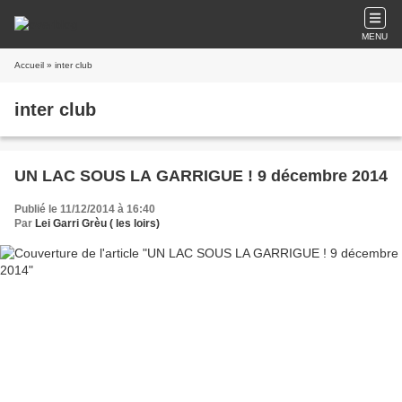
MENU
Accueil
» inter club
inter club
UN LAC SOUS LA GARRIGUE ! 9 décembre 2014
Publié le 11/12/2014 à 16:40
Par
Lei Garri Grèu ( les loirs)