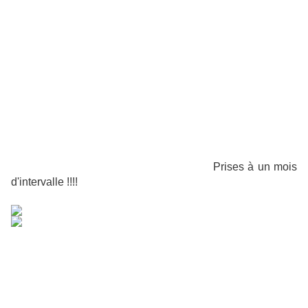
Prises à un mois
d'intervalle !!!!