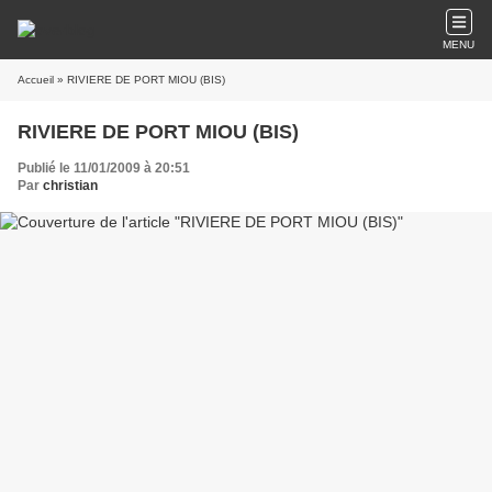
MENU
Accueil
» RIVIERE DE PORT MIOU (BIS)
RIVIERE DE PORT MIOU (BIS)
Publié le 11/01/2009 à 20:51
Par
christian