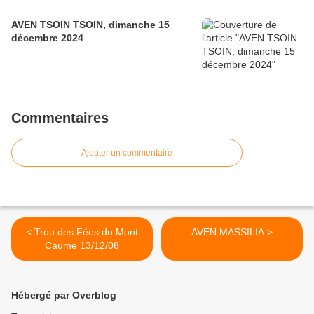
AVEN TSOIN TSOIN, dimanche 15
décembre 2024
Commentaires
Ajouter un commentaire
< Trou des Fées du Mont
AVEN MASSILIA >
Caume 13/12/08
Hébergé par Overblog