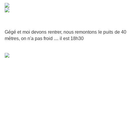
Gégé et moi devons rentrer, nous remontons le puits de 40
mètres, on n'a pas froid .... il est 18h30