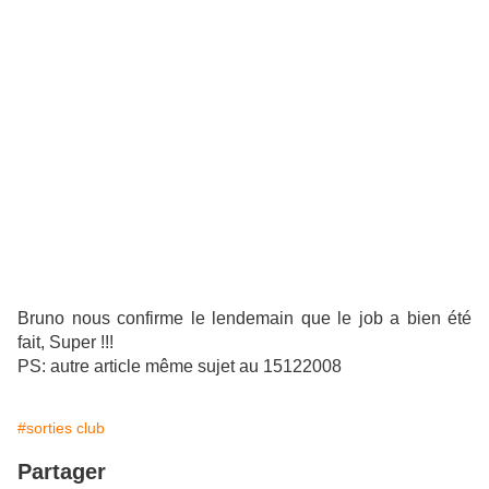
Bruno nous confirme le lendemain que le job a bien été
fait, Super !!!
PS: autre article même sujet au
15122008
#sorties club
Partager