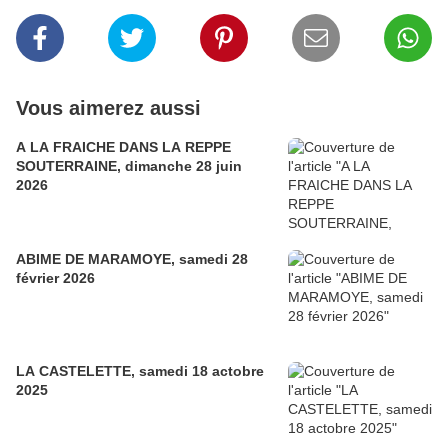
Vous aimerez aussi
A LA FRAICHE DANS LA REPPE
SOUTERRAINE, dimanche 28 juin
2026
ABIME DE MARAMOYE, samedi 28
février 2026
LA CASTELETTE, samedi 18 actobre
2025