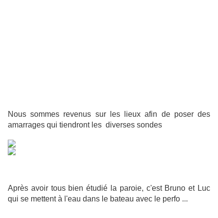
Nous sommes revenus sur les lieux afin de poser des
amarrages qui tiendront les diverses sondes
Après avoir tous bien étudié la paroie, c'est Bruno et Luc
qui se mettent à l'eau dans le bateau avec le perfo ...