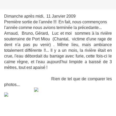
Dimanche après midi, 11 Janvier 2009
Première sortie de l'année !!! En fait, nous commençons
l'année comme nous avions terminée la précedante...
Arnaud, Bruno, Gérard, Luc et moi sommes à la rivière
souterraine de Port Miou (Chantal, victime d'une rage de
dent n'a pas pu venir) . Même lieu, mais ambiance
totalement différente !!... Il y a un mois, la rivière était en
crue, l'eau débordait du barrage avec furie, cette fois-ci le
calme règne, et l'eau aujourd'hui limpide a baissé de 3
mètres, tout est apaisé !
Rien de tel que de comparer les
photos...