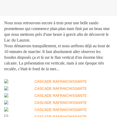
Nous nous retrouvons encore à trois pour une belle rando
prometteuse qui commence plan-plan mais finit par un beau mur
que nous mettrons près d'une heure à gravir afin de découvrir le
Lac du Lauzon.
Nous démarrons tranquillement, et nous arrêtons déjà au bout de
10 minutes de marche: Il faut absolument aller observer les
fossiles disposés ça et là sur le flan vertical d'un énorme bloc
calcaire. La présentation est verticale, mais à une époque très
reculée, c'était le fond de la mer...