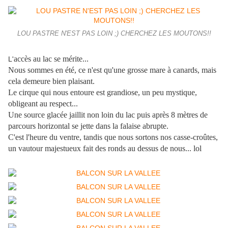
LOU PASTRE N'EST PAS LOIN ;) CHERCHEZ LES MOUTONS!!
accès au lac se mérite...
L'
Nous sommes en été, ce n'est qu'une grosse mare à canards, mais
cela demeure bien plaisant.
Le cirque qui nous entoure est grandiose, un peu mystique,
obligeant au respect...
Une source glacée jaillit non loin du lac puis après 8 mètres de
parcours horizontal se jette dans la falaise abrupte.
C'est l'heure du ventre, tandis que nous sortons nos casse-croûtes,
un vautour majestueux fait des ronds au dessus de nous... lol