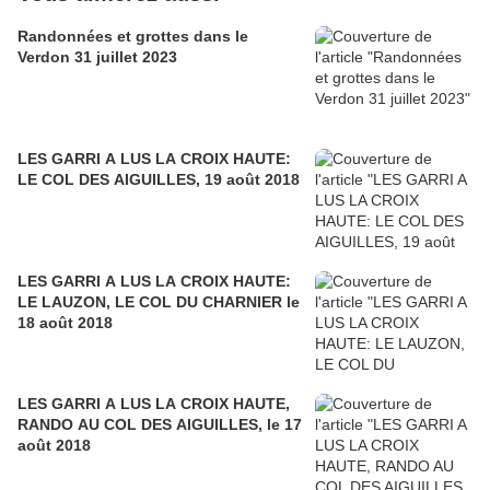
Randonnées et grottes dans le
Verdon 31 juillet 2023
LES GARRI A LUS LA CROIX HAUTE:
LE COL DES AIGUILLES, 19 août 2018
LES GARRI A LUS LA CROIX HAUTE:
LE LAUZON, LE COL DU CHARNIER le
18 août 2018
LES GARRI A LUS LA CROIX HAUTE,
RANDO AU COL DES AIGUILLES, le 17
août 2018