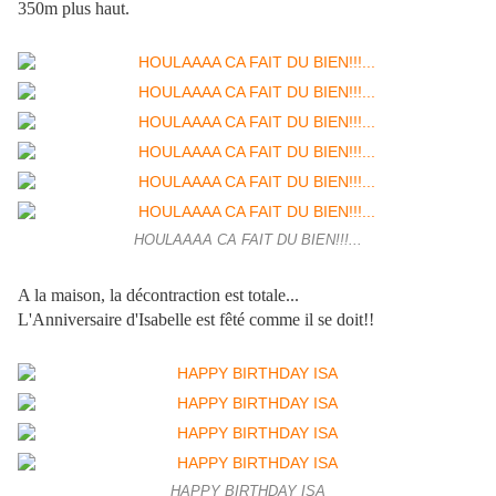
350m plus haut.
HOULAAAA CA FAIT DU BIEN!!!...
A la maison, la décontraction est totale...
L'Anniversaire d'Isabelle est fêté comme il se doit!!
HAPPY BIRTHDAY ISA