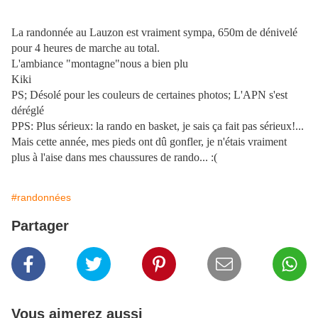
La randonnée au Lauzon est vraiment sympa, 650m de dénivelé
pour 4 heures de marche au total.
L'ambiance "montagne"nous a bien plu
Kiki
PS; Désolé pour les couleurs de certaines photos; L'APN s'est
déréglé
PPS: Plus sérieux: la rando en basket, je sais ça fait pas sérieux!...
Mais cette année, mes pieds ont dû gonfler, je n'étais vraiment
plus à l'aise dans mes chaussures de rando... :(
#randonnées
Partager
Vous aimerez aussi