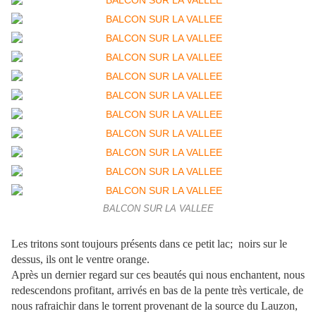
BALCON SUR LA VALLEE
Les tritons sont toujours présents dans ce petit lac; noirs sur le
dessus, ils ont le ventre orange.
Après un dernier regard sur ces beautés qui nous enchantent, nous
redescendons profitant, arrivés en bas de la pente très verticale, de
nous rafraichir dans le torrent provenant de la source du Lauzon,