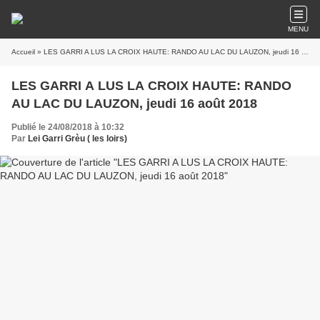
MENU
Accueil
» LES GARRI A LUS LA CROIX HAUTE: RANDO AU LAC DU LAUZON, jeudi 16 août 2018
LES GARRI A LUS LA CROIX HAUTE: RANDO
AU LAC DU LAUZON, jeudi 16 août 2018
Publié le 24/08/2018 à 10:32
Par
Lei Garri Grèu ( les loirs)