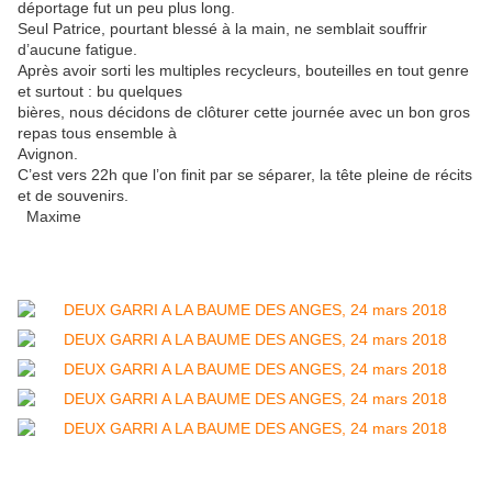
déportage fut un peu plus long.
Seul Patrice, pourtant blessé à la main, ne semblait souffrir
d’aucune fatigue.
Après avoir sorti les multiples recycleurs, bouteilles en tout genre
et surtout : bu quelques
bières, nous décidons de clôturer cette journée avec un bon gros
repas tous ensemble à
Avignon.
C’est vers 22h que l’on finit par se séparer, la tête pleine de récits
et de souvenirs.
Maxime