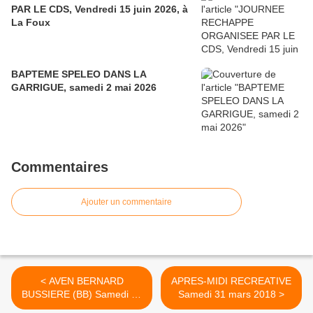
PAR LE CDS, Vendredi 15 juin 2026, à
La Foux
BAPTEME SPELEO DANS LA
GARRIGUE, samedi 2 mai 2026
Commentaires
Ajouter un commentaire
< AVEN BERNARD
APRES-MIDI RECREATIVE
BUSSIERE (BB) Samedi 24
Samedi 31 mars 2018 >
mars 2018