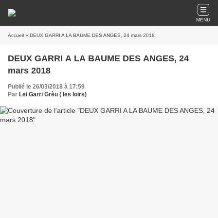
MENU
Accueil
» DEUX GARRI A LA BAUME DES ANGES, 24 mars 2018
DEUX GARRI A LA BAUME DES ANGES, 24
mars 2018
Publié le 26/03/2018 à 17:59
Par
Lei Garri Grèu ( les loirs)