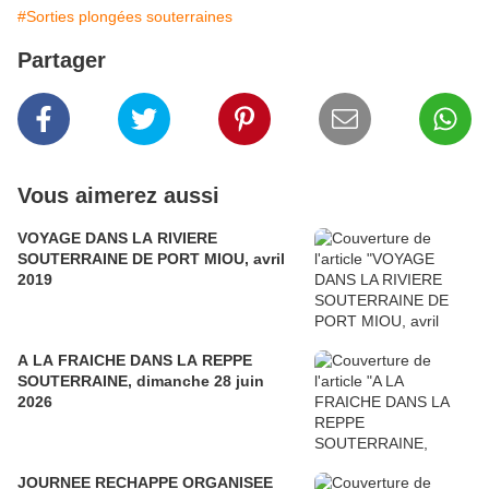
#Sorties plongées souterraines
Partager
Vous aimerez aussi
VOYAGE DANS LA RIVIERE
SOUTERRAINE DE PORT MIOU, avril
2019
A LA FRAICHE DANS LA REPPE
SOUTERRAINE, dimanche 28 juin
2026
JOURNEE RECHAPPE ORGANISEE